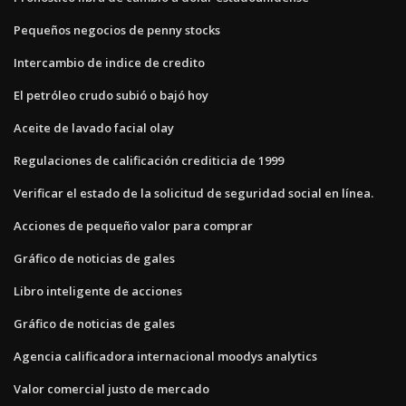
Pequeños negocios de penny stocks
Intercambio de indice de credito
El petróleo crudo subió o bajó hoy
Aceite de lavado facial olay
Regulaciones de calificación crediticia de 1999
Verificar el estado de la solicitud de seguridad social en línea.
Acciones de pequeño valor para comprar
Gráfico de noticias de gales
Libro inteligente de acciones
Gráfico de noticias de gales
Agencia calificadora internacional moodys analytics
Valor comercial justo de mercado