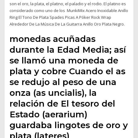
son el oro, la plata, el platino, el paladio y el rodio. El platino es
considerado como uno de los MunkiMix Acero Inoxidable Anillo
Ring El Tono De Plata Spades Picas A Póker Rock Wrap
Alrededor De La Música De La Guitarra Anillo Oro Plata Negro.
monedas acuñadas
durante la Edad Media; así
se llamó una moneda de
plata y cobre Cuando el as
se redujo al peso de una
onza (as uncialis), la
relación de El tesoro del
Estado (aerarium)
guardaba lingotes de oro y
plata (lateres)