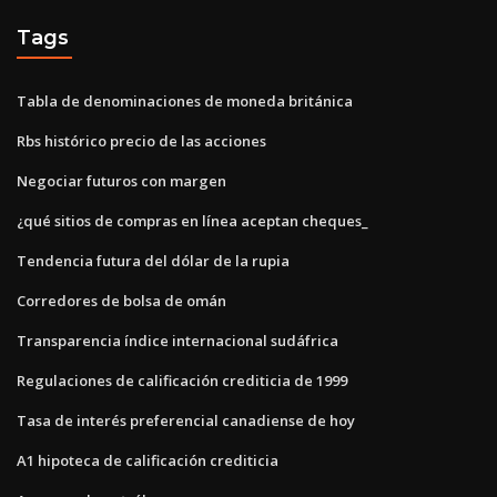
Tags
Tabla de denominaciones de moneda británica
Rbs histórico precio de las acciones
Negociar futuros con margen
¿qué sitios de compras en línea aceptan cheques_
Tendencia futura del dólar de la rupia
Corredores de bolsa de omán
Transparencia índice internacional sudáfrica
Regulaciones de calificación crediticia de 1999
Tasa de interés preferencial canadiense de hoy
A1 hipoteca de calificación crediticia