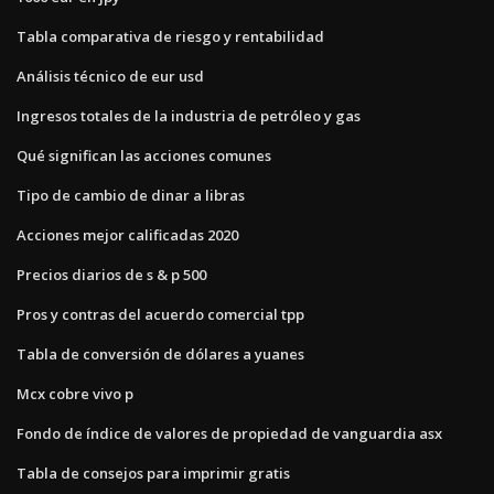
Tabla comparativa de riesgo y rentabilidad
Análisis técnico de eur usd
Ingresos totales de la industria de petróleo y gas
Qué significan las acciones comunes
Tipo de cambio de dinar a libras
Acciones mejor calificadas 2020
Precios diarios de s & p 500
Pros y contras del acuerdo comercial tpp
Tabla de conversión de dólares a yuanes
Mcx cobre vivo p
Fondo de índice de valores de propiedad de vanguardia asx
Tabla de consejos para imprimir gratis