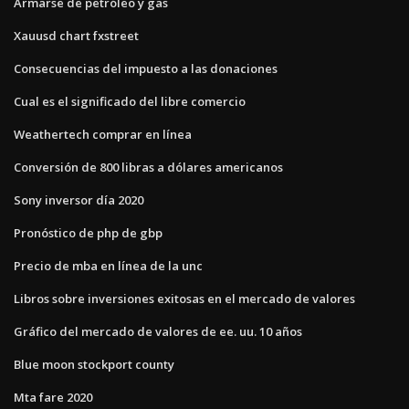
Armarse de petróleo y gas
Xauusd chart fxstreet
Consecuencias del impuesto a las donaciones
Cual es el significado del libre comercio
Weathertech comprar en línea
Conversión de 800 libras a dólares americanos
Sony inversor día 2020
Pronóstico de php de gbp
Precio de mba en línea de la unc
Libros sobre inversiones exitosas en el mercado de valores
Gráfico del mercado de valores de ee. uu. 10 años
Blue moon stockport county
Mta fare 2020