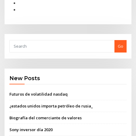
Go
New Posts
Futuros de volatilidad nasdaq
¿estados unidos importa petróleo de rusia_
Biografía del comerciante de valores
Sony inversor día 2020