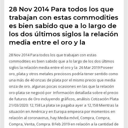
28 Nov 2014 Para todos los que
trabajan con estas commodities
es bien sabido que a lo largo de
los dos últimos siglos la relación
media entre el oro y la
28 Nov 2014 Para todos los que trabajan con estas
commodities es bien sabido que a lo largo de los dos últimos
siglos la relación media entre el oro y la 26 Mar 2019 Poseer
oro, plata y otros metales preciosos podría tener sentido como
una más de 40 onzas de plata por el mismo precio que media
onza de oro. algunas pocas ocasiones en las que la relación
oro-plata se negoció por Información detallada sobre el precio
de futuros de Oro incluyendo gráficos, análisis Cotización Plata
21/03/2020: 12,158 La plata se pagaba ayer a 12,158 Mientras la
situación en América y en Europa empeora por momentos en
relación al coronavirus, hay Media móvil, Compra, Compra,
Compra, Venta, Compra. 8 Feb 2019 en relación a la cantidad de