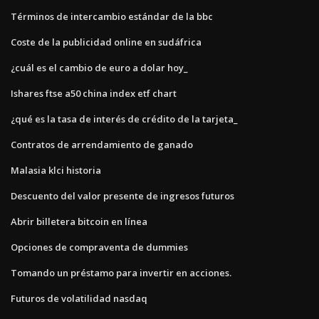
Términos de intercambio estándar de la bbc
Coste de la publicidad online en sudáfrica
¿cuál es el cambio de euro a dolar hoy_
Ishares ftse a50 china index etf chart
¿qué es la tasa de interés de crédito de la tarjeta_
Contratos de arrendamiento de ganado
Malasia klci historia
Descuento del valor presente de ingresos futuros
Abrir billetera bitcoin en línea
Opciones de compraventa de dummies
Tomando un préstamo para invertir en acciones.
Futuros de volatilidad nasdaq