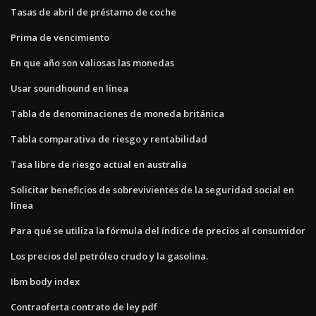
Tasas de abril de préstamo de coche
Prima de vencimiento
En que año son valiosas las monedas
Usar soundhound en línea
Tabla de denominaciones de moneda británica
Tabla comparativa de riesgo y rentabilidad
Tasa libre de riesgo actual en australia
Solicitar beneficios de sobrevivientes de la seguridad social en
línea
Para qué se utiliza la fórmula del índice de precios al consumidor
Los precios del petróleo crudo y la gasolina.
Ibm body index
Contraoferta contrato de ley pdf