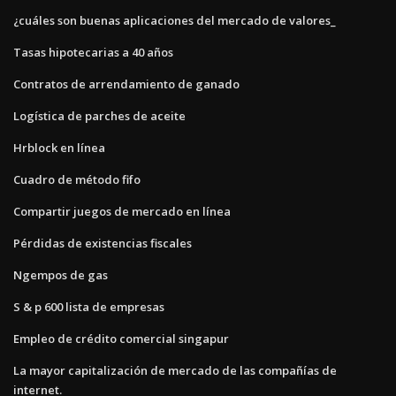
¿cuáles son buenas aplicaciones del mercado de valores_
Tasas hipotecarias a 40 años
Contratos de arrendamiento de ganado
Logística de parches de aceite
Hrblock en línea
Cuadro de método fifo
Compartir juegos de mercado en línea
Pérdidas de existencias fiscales
Ngempos de gas
S & p 600 lista de empresas
Empleo de crédito comercial singapur
La mayor capitalización de mercado de las compañías de
internet.