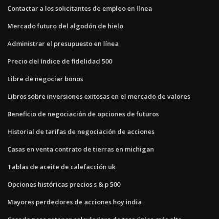
Contactar a los solicitantes de empleo en línea
Mercado futuro del algodón de hielo
Administrar el presupuesto en línea
Precio del índice de fidelidad 500
Libre de negociar bonos
Libros sobre inversiones exitosas en el mercado de valores
Beneficio de negociación de opciones de futuros
Historial de tarifas de negociación de acciones
Casas en venta contrato de tierras en michigan
Tablas de aceite de calefacción uk
Opciones históricas precios s & p 500
Mayores perdedores de acciones hoy india