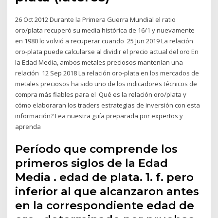
26 Oct 2012 Durante la Primera Guerra Mundial el ratio
oro/plata recuperó su media histórica de 16/1 y nuevamente
en 1980 lo volvió a recuperar cuando 25 Jun 2019 La relación
oro-plata puede calcularse al dividir el precio actual del oro En
la Edad Media, ambos metales preciosos mantenían una
relación 12 Sep 2018 La relación oro-plata en los mercados de
metales preciosos ha sido uno de los indicadores técnicos de
compra más fiables para el Qué es la relación oro/plata y
cómo elaboraran los traders estrategias de inversión con esta
información? Lea nuestra guía preparada por expertos y
aprenda
Período que comprende los
primeros siglos de la Edad
Media . edad de plata. 1. f. pero
inferior al que alcanzaron antes
en la correspondiente edad de