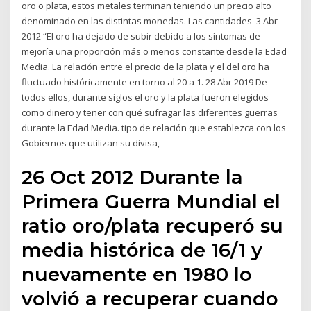
oro o plata, estos metales terminan teniendo un precio alto
denominado en las distintas monedas. Las cantidades 3 Abr
2012 “El oro ha dejado de subir debido a los síntomas de
mejoría una proporción más o menos constante desde la Edad
Media. La relación entre el precio de la plata y el del oro ha
fluctuado históricamente en torno al 20 a 1. 28 Abr 2019 De
todos ellos, durante siglos el oro y la plata fueron elegidos
como dinero y tener con qué sufragar las diferentes guerras
durante la Edad Media. tipo de relación que establezca con los
Gobiernos que utilizan su divisa,
26 Oct 2012 Durante la
Primera Guerra Mundial el
ratio oro/plata recuperó su
media histórica de 16/1 y
nuevamente en 1980 lo
volvió a recuperar cuando