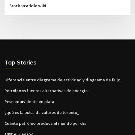
Stock straddle wiki
Top Stories
Diferencia entre diagrama de actividad y diagrama de flujo
Petróleo vs fuentes alternativas de energía
Peso equivalente en plata
¿qué es la bolsa de valores de toronto_
Cuánto petróleo produce el mundo por día
1000 eur en jpy