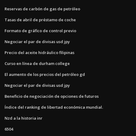
Reservas de carbón de gas de petróleo
Tasas de abril de préstamo de coche
Formato de gráfico de control previo
Negociar el par de divisas usd jpy
Precio del aceite hidráulico filipinas
Curso en línea de durham college
El aumento de los precios del petróleo gd
Negociar el par de divisas usd jpy
Beneficio de negociación de opciones de futuros
Índice del ranking de libertad económica mundial.
Nzd a la historia inr
6504