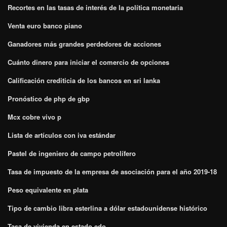
Recortes en las tasas de interés de la política monetaria
Venta euro banco piano
Ganadores más grandes perdedores de acciones
Cuánto dinero para iniciar el comercio de opciones
Calificación crediticia de los bancos en sri lanka
Pronóstico de php de gbp
Mcx cobre vivo p
Lista de artículos con iva estándar
Pastel de ingeniero de campo petrolífero
Tasa de impuesto de la empresa de asociación para el año 2019-18
Peso equivalente en plata
Tipo de cambio libra esterlina a dólar estadounidense histórico
Tasa de vivienda en estado edo