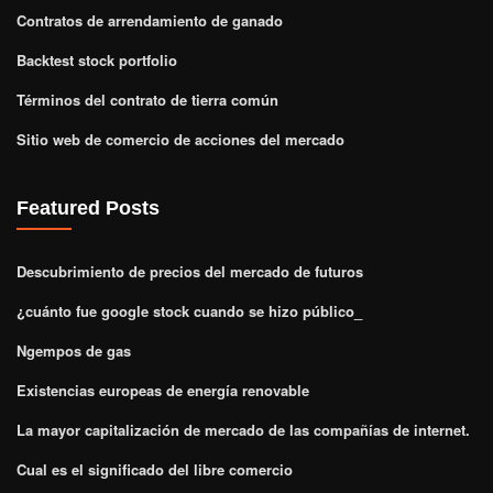
Contratos de arrendamiento de ganado
Backtest stock portfolio
Términos del contrato de tierra común
Sitio web de comercio de acciones del mercado
Featured Posts
Descubrimiento de precios del mercado de futuros
¿cuánto fue google stock cuando se hizo público_
Ngempos de gas
Existencias europeas de energía renovable
La mayor capitalización de mercado de las compañías de internet.
Cual es el significado del libre comercio