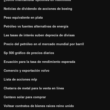
Noticias de dividendo de acciones de boeing
Peso equivalente en plata
Petróleo vs fuentes alternativas de energía
Las tasas de interés suben deprecia de divisas
Precio del petróleo en el mercado mundial por barril
Sp 500 gráfico de precios diarios
Ecuación para la tasa de rendimiento esperada
Comercio y exportación volvo
Lista de acciones mlp
Chatarra de metal para la venta en línea
Centavo solar para comprar
Voltear contratos de bienes raíces reino unido