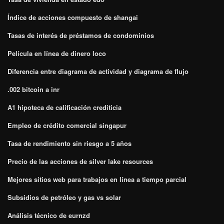
Índice de acciones compuesto de shangai
Tasas de interés de préstamos de condominios
Película en línea de dinero loco
Diferencia entre diagrama de actividad y diagrama de flujo
.002 bitcoin a inr
A1 hipoteca de calificación crediticia
Empleo de crédito comercial singapur
Tasa de rendimiento sin riesgo a 5 años
Precio de las acciones de silver lake resources
Mejores sitios web para trabajos en línea a tiempo parcial
Subsidios de petróleo y gas vs solar
Análisis técnico de eurnzd