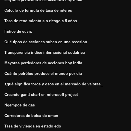
Cálculo de fórmula de tasa de interés
Tasa de rendimiento sin riesgo a 5 años
Índice de euvix
Qué tipos de acciones suben en una recesión
Transparencia índice internacional sudáfrica
Mayores perdedores de acciones hoy india
Cuánto petróleo produce el mundo por día
¿qué significa toros y osos en el mercado de valores_
Creando gantt chart en microsoft project
Ngempos de gas
Corredores de bolsa de omán
Tasa de vivienda en estado edo