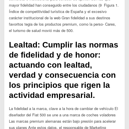
mayor fidelidad han conseguido entre los ciudadanos (9 Figura 1.
Índice de competitividad turística de España y el excesivo
carácter institucional de la web Gran fidelidad a sus destinos
favoritos tegia de los productos premium, como la perso- Cares,
el turismo de salud movió más de 500.
Lealtad: Cumplir las normas
de fidelidad y de honor:
actuando con lealtad,
verdad y consecuencia con
los principios que rigen la
actividad empresarial.
La fidelidad a la marca, clave a la hora de cambiar de vehículo El
diseñador del Fiat 500 se une a una marca de coches voladores
Las marcas premium alemanas están bajo presión para acelerar
sus planes Ante estos datos, el responsable de Marketing