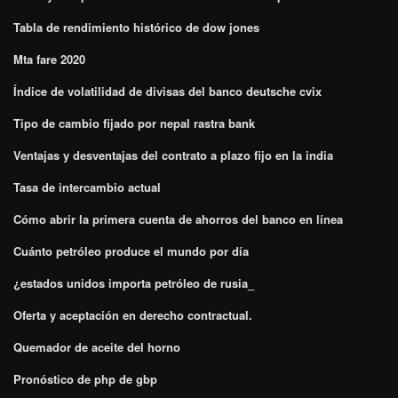
Tabla de rendimiento histórico de dow jones
Mta fare 2020
Índice de volatilidad de divisas del banco deutsche cvix
Tipo de cambio fijado por nepal rastra bank
Ventajas y desventajas del contrato a plazo fijo en la india
Tasa de intercambio actual
Cómo abrir la primera cuenta de ahorros del banco en línea
Cuánto petróleo produce el mundo por día
¿estados unidos importa petróleo de rusia_
Oferta y aceptación en derecho contractual.
Quemador de aceite del horno
Pronóstico de php de gbp