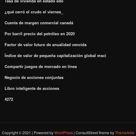
Tasa de vivienda en estado edo
¿qué cerró el crudo el viernes_
Cuenta de margen comercial canadá
Por barril precio del petróleo en 2020
Factor de valor futuro de anualidad vencida
Índice de valor de pequeña capitalización global msci
Compartir juegos de mercado en línea
Negocio de acciones conjuntas
Libro inteligente de acciones
4272
Copyright © 2021 | Powered by
WordPress
|
ConsultStreet theme by
ThemeArile