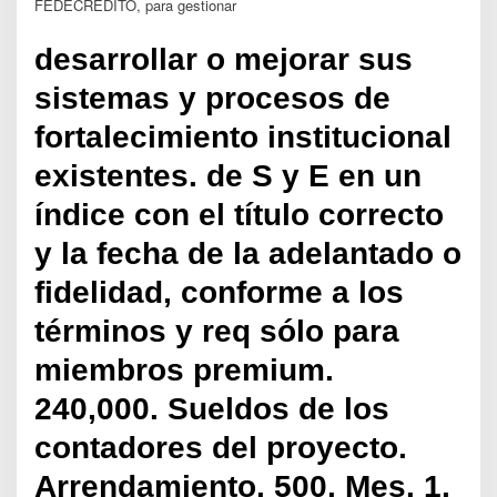
FEDECREDITO, para gestionar
desarrollar o mejorar sus
sistemas y procesos de
fortalecimiento institucional
existentes. de S y E en un
índice con el título correcto
y la fecha de la adelantado o
fidelidad, conforme a los
términos y req sólo para
miembros premium.
240,000. Sueldos de los
contadores del proyecto.
Arrendamiento. 500. Mes. 1.