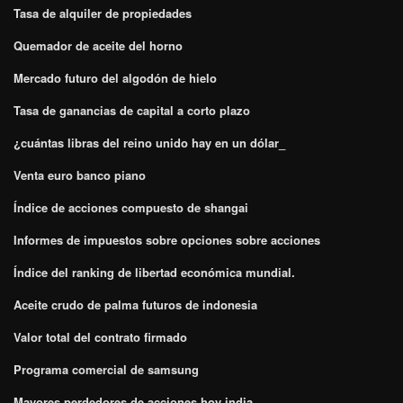
Tasa de alquiler de propiedades
Quemador de aceite del horno
Mercado futuro del algodón de hielo
Tasa de ganancias de capital a corto plazo
¿cuántas libras del reino unido hay en un dólar_
Venta euro banco piano
Índice de acciones compuesto de shangai
Informes de impuestos sobre opciones sobre acciones
Índice del ranking de libertad económica mundial.
Aceite crudo de palma futuros de indonesia
Valor total del contrato firmado
Programa comercial de samsung
Mayores perdedores de acciones hoy india