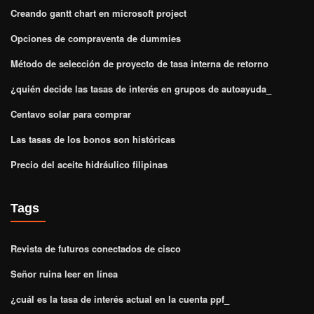
Creando gantt chart en microsoft project
Opciones de compraventa de dummies
Método de selección de proyecto de tasa interna de retorno
¿quién decide las tasas de interés en grupos de autoayuda_
Centavo solar para comprar
Las tasas de los bonos son históricas
Precio del aceite hidráulico filipinas
Tags
Revista de futuros conectados de cisco
Señor ruina leer en línea
¿cuál es la tasa de interés actual en la cuenta ppf_