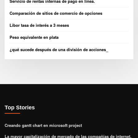
Servicio de rentas internas de pago en línea.
Comparación de sitios de comercio de opciones
Libor tasa de interés a 3 meses
Peso equivalente en plata
¿qué sucede después de una división de acciones_
Top Stories
Creando gantt chart en microsoft project
La mayor capitalización de mercado de las compañías de internet.