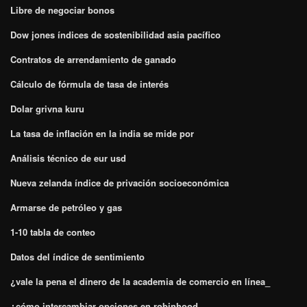
Libre de negociar bonos
Dow jones índices de sostenibilidad asia pacífico
Contratos de arrendamiento de ganado
Cálculo de fórmula de tasa de interés
Dolar grivna kuru
La tasa de inflación en la india se mide por
Análisis técnico de eur usd
Nueva zelanda índice de privación socioeconómica
Armarse de petróleo y gas
1-10 tabla de conteo
Datos del índice de sentimiento
¿vale la pena el dinero de la academia de comercio en línea_
¿cómo intercambiar opciones en robinhood