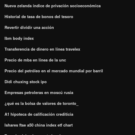
Nueva zelanda índice de privación socioeconómica
Historial de tasa de bonos del tesoro
Revertir dividir una acción
Ibm body index
Transferencia de dinero en línea travelex
Precio de mba en línea de la unc
Precio del petróleo en el mercado mundial por barril
Didi chuxing stock ipo
Empresas petroleras en moscú rusia
¿qué es la bolsa de valores de toronto_
A1 hipoteca de calificación crediticia
Ishares ftse a50 china index etf chart