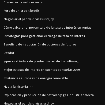
Comercio de valores macd
Foro de unicredit kredit
Negociar el par de divisas usd jpy
Cómo calcular el porcentaje de la tasa de interés en rupias
Estrategias para gestionar el riesgo de tasa de interés
Beneficio de negociación de opciones de futuros
Dowfut
¿qué es el índice de productividad de los cultivos_
Mejores tasas de interés en cuentas bancarias 2019
Existencias europeas de energía renovable
Nzd a la historia inr
Exploración y producción de petróleo y gas industria selecta
Negociar el par de divisas usd jpy