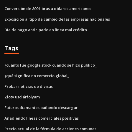
Conversión de 800 libras a dólares americanos
Exposición al tipo de cambio de las empresas nacionales
Día de pago anticipado en línea mal crédito
Tags
¿cuánto fue google stock cuando se hizo público_
¿qué significa no comercio global_
Probar noticias de divisas
Zloty usd árfolyam
Futuros diamantes bailando descargar
Añadiendo líneas comerciales positivas
Precio actual de la fórmula de acciones comunes