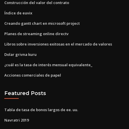
Construcción del valor del contrato
Índice de euvix
Creando gantt chart en microsoft project
Planes de streaming online directv
Libros sobre inversiones exitosas en el mercado de valores
Dolar grivna kuru
¿cuál es la tasa de interés mensual equivalente_
Acciones comerciales de papel
Featured Posts
Tabla de tasa de bonos largos de ee. uu.
Navratri 2019