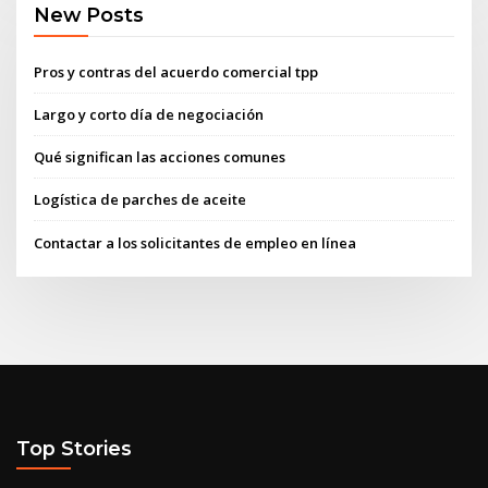
New Posts
Pros y contras del acuerdo comercial tpp
Largo y corto día de negociación
Qué significan las acciones comunes
Logística de parches de aceite
Contactar a los solicitantes de empleo en línea
Top Stories