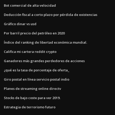
Bot comercial de alta velocidad
Deducción fiscal a corto plazo por pérdida de existencias
Gráfico dinar vs usd
Por barril precio del petróleo en 2020
Índice del ranking de libertad económica mundial.
Califica mi cartera reddit crypto
Ganadores más grandes perdedores de acciones
¿qué es la tasa de porcentaje de oferta_
Giro postal en línea servicio postal indio
Planes de streaming online directv
Stocks de bajo coste para ver 2019.
Estrategia de terrorismo futuro