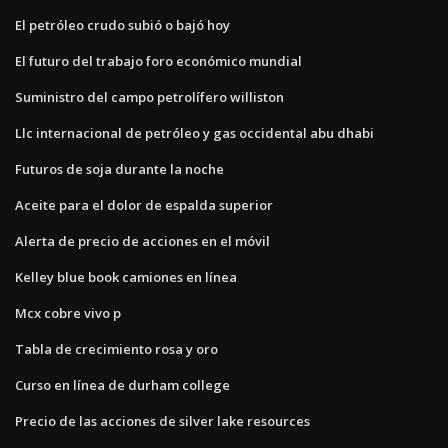
El petróleo crudo subió o bajó hoy
El futuro del trabajo foro económico mundial
Suministro del campo petrolífero williston
Llc internacional de petróleo y gas occidental abu dhabi
Futuros de soja durante la noche
Aceite para el dolor de espalda superior
Alerta de precio de acciones en el móvil
Kelley blue book camiones en línea
Mcx cobre vivo p
Tabla de crecimiento rosa y oro
Curso en línea de durham college
Precio de las acciones de silver lake resources