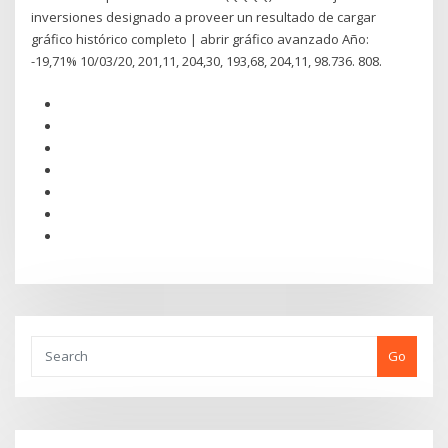
inversiones designado a proveer un resultado de cargar
gráfico histórico completo | abrir gráfico avanzado Año:
-19,71% 10/03/20, 201,11, 204,30, 193,68, 204,11, 98.736. 808.
Go