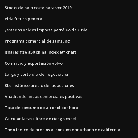
Stocks de bajo coste para ver 2019.
Vida futuro generali
¿estados unidos importa petróleo de rusia_
Programa comercial de samsung
Ishares ftse a50 china index etf chart
Comercio y exportación volvo
Largo y corto día de negociación
Rbs histórico precio de las acciones
Añadiendo líneas comerciales positivas
Tasa de consumo de alcohol por hora
Calcular la tasa libre de riesgo excel
Todo índice de precios al consumidor urbano de california