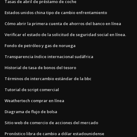
Tasas de abril de préstamo de coche
Estados unidos china tipo de cambio enfrentamiento
Cómo abrir la primera cuenta de ahorros del banco en línea
Verificar el estado de la solicitud de seguridad social en línea.
Fondo de petróleo y gas de noruega
Transparencia índice internacional sudáfrica
Historial de tasa de bonos del tesoro
Términos de intercambio estándar de la bbc
Tutorial de script comercial
Weathertech comprar en línea
Diagrama de flujo de bolsa
Sitio web de comercio de acciones del mercado
Pronóstico libra de cambio a dólar estadounidense