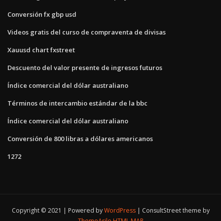
Conversión fx gbp usd
Videos gratis del curso de compraventa de divisas
Xauusd chart fxstreet
Descuento del valor presente de ingresos futuros
Índice comercial del dólar australiano
Términos de intercambio estándar de la bbc
Índice comercial del dólar australiano
Conversión de 800 libras a dólares americanos
1272
Copyright © 2021 | Powered by
WordPress
|
ConsultStreet theme by
ThemeArile
HTML MAP