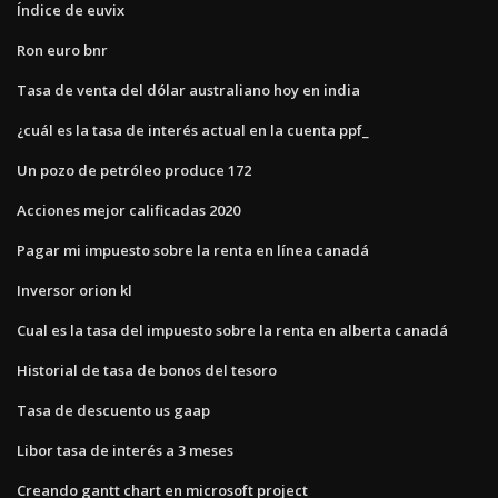
Índice de euvix
Ron euro bnr
Tasa de venta del dólar australiano hoy en india
¿cuál es la tasa de interés actual en la cuenta ppf_
Un pozo de petróleo produce 172
Acciones mejor calificadas 2020
Pagar mi impuesto sobre la renta en línea canadá
Inversor orion kl
Cual es la tasa del impuesto sobre la renta en alberta canadá
Historial de tasa de bonos del tesoro
Tasa de descuento us gaap
Libor tasa de interés a 3 meses
Creando gantt chart en microsoft project