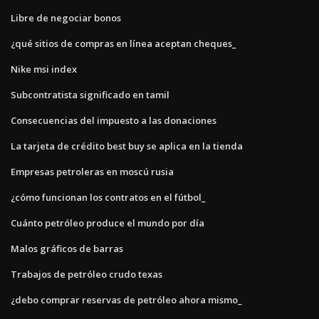
Libre de negociar bonos
¿qué sitios de compras en línea aceptan cheques_
Nike msi index
Subcontratista significado en tamil
Consecuencias del impuesto a las donaciones
La tarjeta de crédito best buy se aplica en la tienda
Empresas petroleras en moscú rusia
¿cómo funcionan los contratos en el fútbol_
Cuánto petróleo produce el mundo por día
Malos gráficos de barras
Trabajos de petróleo crudo texas
¿debo comprar reservas de petróleo ahora mismo_