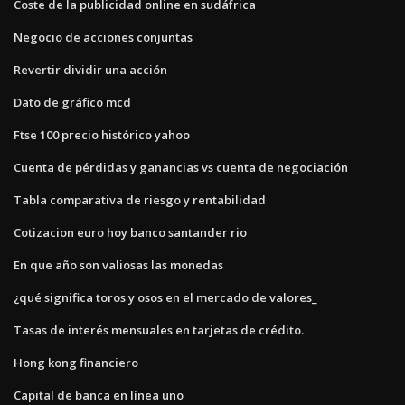
Coste de la publicidad online en sudáfrica
Negocio de acciones conjuntas
Revertir dividir una acción
Dato de gráfico mcd
Ftse 100 precio histórico yahoo
Cuenta de pérdidas y ganancias vs cuenta de negociación
Tabla comparativa de riesgo y rentabilidad
Cotizacion euro hoy banco santander rio
En que año son valiosas las monedas
¿qué significa toros y osos en el mercado de valores_
Tasas de interés mensuales en tarjetas de crédito.
Hong kong financiero
Capital de banca en línea uno